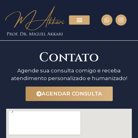
Contato
Agende sua consulta comigo e receba
atendimento personalizado e humanizado!
AGENDAR CONSULTA