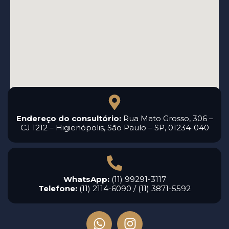
Endereço do consultório:
Rua Mato Grosso, 306 –
CJ 1212 – Higienópolis, São Paulo – SP, 01234-040
WhatsApp:
(11) 99291-3117
Telefone:
(11) 2114-6090 / (11) 3871-5592