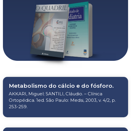
Metabolismo do cálcio e do fósforo.
AKKARI, Miguel; SANTILI, Cláudio. – Clínica
Ortopédica. 1ed. São Paulo: Medsi, 2003, v. 4/2, p.
253-259.