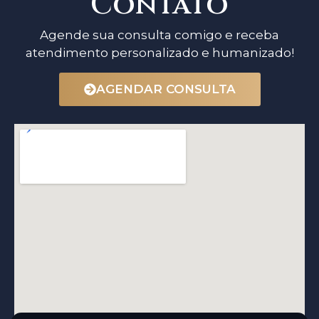
Contato
Agende sua consulta comigo e receba
atendimento personalizado e humanizado!
AGENDAR CONSULTA