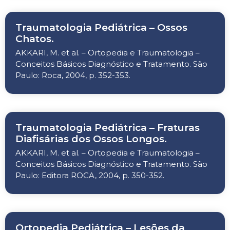
Traumatologia Pediátrica – Ossos
Chatos.
AKKARI, M. et al. – Ortopedia e Traumatologia –
Conceitos Básicos Diagnóstico e Tratamento. São
Paulo: Roca, 2004, p. 352-353.
Traumatologia Pediátrica – Fraturas
Diafisárias dos Ossos Longos.
AKKARI, M. et al. – Ortopedia e Traumatologia –
Conceitos Básicos Diagnóstico e Tratamento. São
Paulo: Editora ROCA, 2004, p. 350-352.
Ortopedia Pediátrica – Lesões da