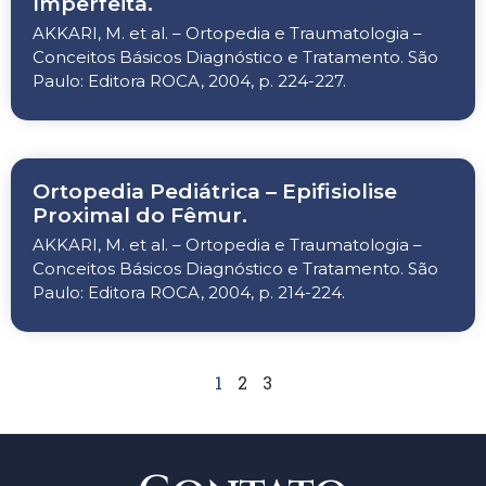
Imperfeita.
AKKARI, M. et al. – Ortopedia e Traumatologia –
Conceitos Básicos Diagnóstico e Tratamento. São
Paulo: Editora ROCA, 2004, p. 224-227.
Ortopedia Pediátrica – Epifisiolise
Proximal do Fêmur.
AKKARI, M. et al. – Ortopedia e Traumatologia –
Conceitos Básicos Diagnóstico e Tratamento. São
Paulo: Editora ROCA, 2004, p. 214-224.
1
2
3