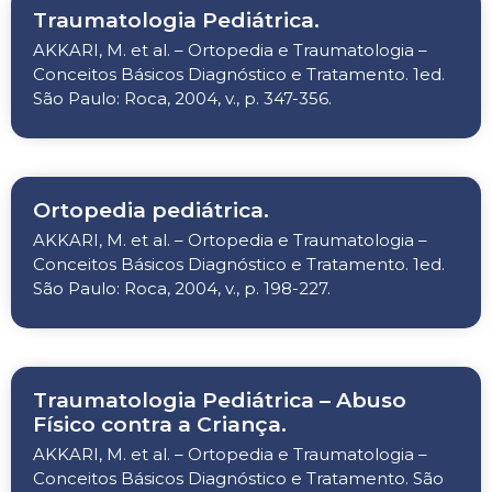
Traumatologia Pediátrica.
AKKARI, M. et al. – Ortopedia e Traumatologia –
Conceitos Básicos Diagnóstico e Tratamento. 1ed.
São Paulo: Roca, 2004, v., p. 347-356.
Ortopedia pediátrica.
AKKARI, M. et al. – Ortopedia e Traumatologia –
Conceitos Básicos Diagnóstico e Tratamento. 1ed.
São Paulo: Roca, 2004, v., p. 198-227.
Traumatologia Pediátrica – Abuso
Físico contra a Criança.
AKKARI, M. et al. – Ortopedia e Traumatologia –
Conceitos Básicos Diagnóstico e Tratamento. São