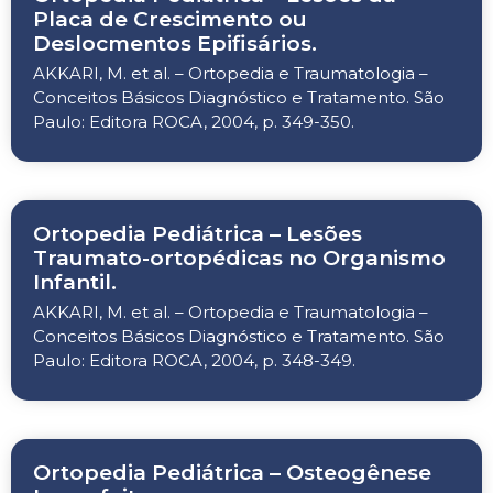
Placa de Crescimento ou
Deslocmentos Epifisários.
AKKARI, M. et al. – Ortopedia e Traumatologia –
Conceitos Básicos Diagnóstico e Tratamento. São
Paulo: Editora ROCA, 2004, p. 349-350.
Ortopedia Pediátrica – Lesões
Traumato-ortopédicas no Organismo
Infantil.
AKKARI, M. et al. – Ortopedia e Traumatologia –
Conceitos Básicos Diagnóstico e Tratamento. São
Paulo: Editora ROCA, 2004, p. 348-349.
Ortopedia Pediátrica – Osteogênese