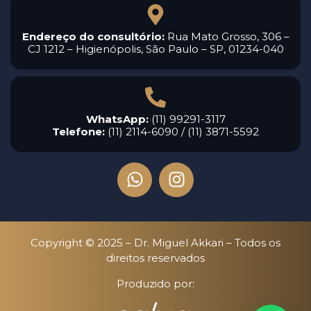
Endereço do consultório:
Rua Mato Grosso, 306 –
CJ 1212 – Higienópolis, São Paulo – SP, 01234-040
WhatsApp:
(11) 99291-3117
Telefone:
(11) 2114-6090 / (11) 3871-5592
Copyright © 2025 – Dr. Miguel Akkari – Todos os
direitos reservados
Produzido por: