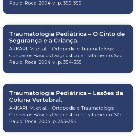
Paulo: Roca, 2004, v., p. 355-355.
Traumatologia Pediátrica – O Cinto de
Segurança e a Criança.
AKKARI, M. et al. – Ortopedia e Traumatologia –
Conceitos Básicos Diagnóstico e Tratamento. São
Paulo: Roca, 2004, v., p. 354-355.
Traumatologia Pediátrica – Lesões da
Coluna Vertebral.
AKKARI, M. et al. – Ortopedia e Traumatologia –
Conceitos Básicos Diagnóstico e Tratamento. São
Paulo: Roca, 2004, p. 353-354.