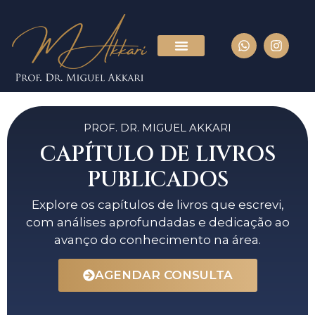
PROF. DR. MIGUEL AKKARI
CAPÍTULO DE LIVROS
PUBLICADOS
Explore os capítulos de livros que escrevi,
com análises aprofundadas e dedicação ao
avanço do conhecimento na área.
AGENDAR CONSULTA