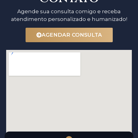
Agende sua consulta comigo e receba
atendimento personalizado e humanizado!
AGENDAR CONSULTA