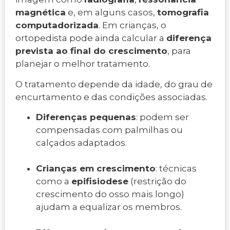
magnética
e, em alguns casos,
tomografia
computadorizada
. Em crianças, o
ortopedista pode ainda calcular a
diferença
prevista ao final do crescimento
, para
planejar o melhor tratamento.
O tratamento depende da idade, do grau de
encurtamento e das condições associadas.
Diferenças pequenas
: podem ser
compensadas com palmilhas ou
calçados adaptados.
Crianças em crescimento
: técnicas
como a
epifisiodese
(restrição do
crescimento do osso mais longo)
ajudam a equalizar os membros.