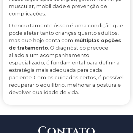
muscular, mobilidade e prevenção de
complicações.
O encurtamento ósseo é uma condição que
pode afetar tanto crianças quanto adultos,
mas que hoje conta com
múltiplas opções
de tratamento
. O diagnóstico precoce,
aliado a um acompanhamento
especializado, é fundamental para definir a
estratégia mais adequada para cada
paciente. Com os cuidados certos, é possível
recuperar o equilíbrio, melhorar a postura e
devolver qualidade de vida.
Contato