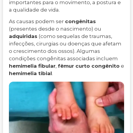
importantes para o movimento, a postura e
a qualidade de vida.
As causas podem ser
congênitas
(presentes desde o nascimento) ou
adquiridas
(como sequelas de traumas,
infecções, cirurgias ou doenças que afetam
o crescimento dos ossos). Algumas
condições congênitas associadas incluem
hemimelia fibular
,
fêmur curto congênito
e
hemimelia tibial
.