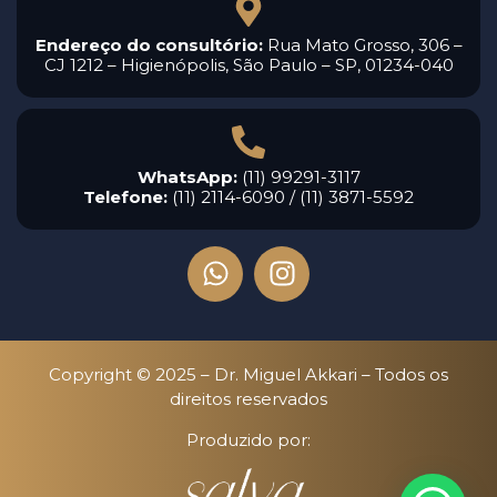
Endereço do consultório:
Rua Mato Grosso, 306 –
CJ 1212 – Higienópolis, São Paulo – SP, 01234-040
WhatsApp:
(11) 99291-3117
Telefone:
(11) 2114-6090 / (11) 3871-5592
Copyright © 2025 – Dr. Miguel Akkari – Todos os
direitos reservados
Produzido por: